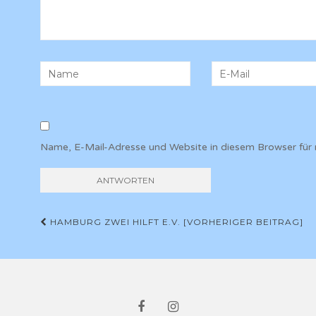
Name, E-Mail-Adresse und Website in diesem Browser für
Beitrags-
HAMBURG ZWEI HILFT E.V. [VORHERIGER BEITRAG]
Navigation