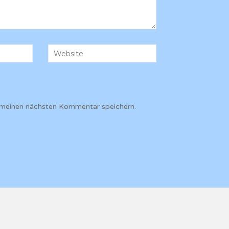
 meinen nächsten Kommentar speichern.