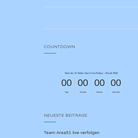
COUNTDOWN
NEUESTE BEITRÄGE
Team Area51 live verfolgen