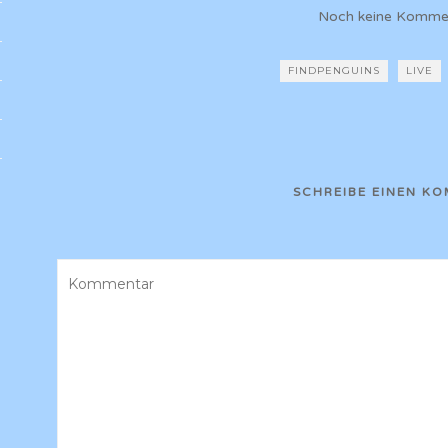
Noch keine Komme
FINDPENGUINS
LIVE
SCHREIBE EINEN K