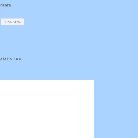
ntare
TRACKING
OMMENTAR