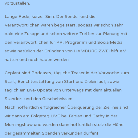
vorzustellen.
Lange Rede, kurzer Sinn: Der Sender und die
Verantwortlichen waren begeistert, sodass wir schon sehr
bald eine Zusage und schon weitere Treffen zur Planung mit
den Verantwortlichen für PR, Programm und SocialMedia
sowie natürlich der Gründerin von HAMBURG ZWEI hilft e.V.
hatten und noch haben werden.
Geplant sind Podcasts, tägliche Teaser in der Vorwoche zum
Start, Berichterstattung von Start und Zieleinlauf, sowie
täglich ein Live-Update von unterwegs mit dem aktuellen
Standort und den Geschehnissen.
Nach hoffentlich erfolgreicher Überquerung der Ziellinie sind
wir dann am Folgetag LIVE bei Fabian und Cathy in der
Morningshow und werden dann hoffentlich stolz die Höhe
der gesammelten Spenden verkünden dürfen!