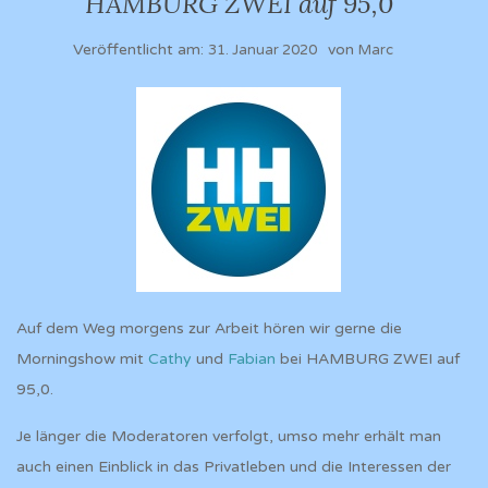
HAMBURG ZWEI auf 95,0
Veröffentlicht am:
von
31. Januar 2020
Marc
Auf dem Weg morgens zur Arbeit hören wir gerne die
Morningshow mit
Cathy
und
Fabian
bei HAMBURG ZWEI auf
95,0.
Je länger die Moderatoren verfolgt, umso mehr erhält man
auch einen Einblick in das Privatleben und die Interessen der