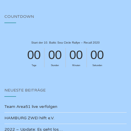
COUNTDOWN
NEUESTE BEITRÄGE
Team Area51 live verfolgen
HAMBURG ZWEI hilft e.V.
2022 – Update: Es geht los…